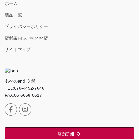
ホーム
製品一覧
プライバシーポリシー
店舗案内 あべのand店
サイトマップ
あべのand ３階
TEL:070-4452-7646
FAX:06-6658-0627
店舗詳細