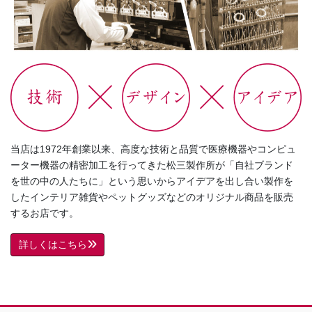
当店は1972年創業以来、高度な技術と品質で医療機器やコンピュ
ーター機器の精密加工を行ってきた松三製作所が「自社ブランド
を世の中の人たちに」という思いからアイデアを出し合い製作を
したインテリア雑貨やペットグッズなどのオリジナル商品を販売
するお店です。
詳しくはこちら