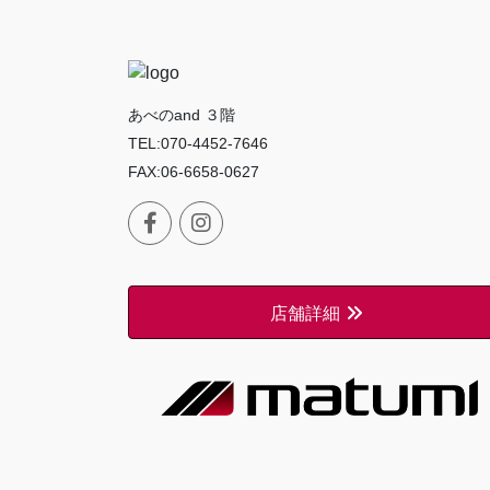
あべのand ３階
TEL:070-4452-7646
FAX:06-6658-0627
店舗詳細