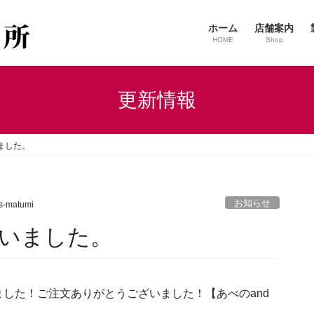
ホーム
店舗案内
HOME
Shop
更新情報
ました。
お知らせ
s-matumi
いました。
した！ご注文ありがとうございました！【あべのand