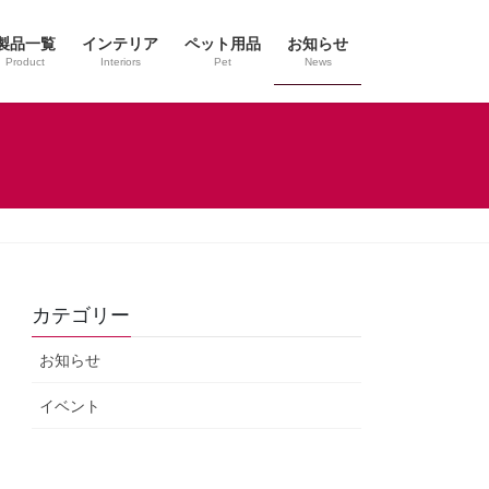
製品一覧
インテリア
ペット用品
お知らせ
Product
Interiors
Pet
News
カテゴリー
お知らせ
イベント