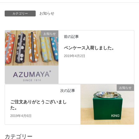
お知らせ
カテゴリー
お知らせ
前の記事
ペンケース入荷しました。
2019年4月2日
お知らせ
次の記事
ご注文ありがとうございまし
た。
2019年4月6日
カテゴリー