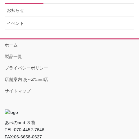
お知らせ
イベント
ホーム
製品一覧
プライバシーポリシー
店舗案内 あべのand店
サイトマップ
あべのand ３階
TEL:070-4452-7646
FAX:06-6658-0627