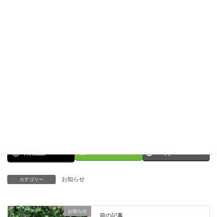
Facebook
X
Bluesky
LINE
Copy
Threads
お知らせ
カテゴリー
お知らせ
前の記事