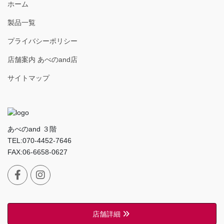
ホーム
製品一覧
プライバシーポリシー
店舗案内 あべのand店
サイトマップ
あべのand ３階
TEL:070-4452-7646
FAX:06-6658-0627
店舗詳細