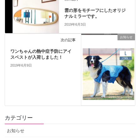
雲の形をモチーフにしたオリジ
ナルミラーです。
2019年6月3日
お知らせ
次の記事
ワンちゃんの熱中症予防にアイ
スベストが入荷しました！
2019年6月9日
カテゴリー
お知らせ