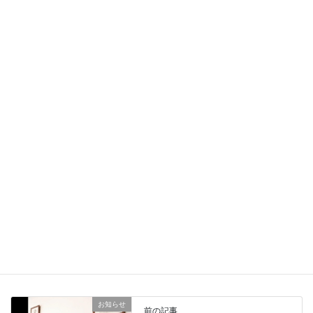
Facebook
X
Bluesky
LINE
Copy
Threads
お知らせ
カテゴリー
お知らせ
前の記事