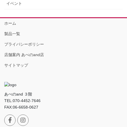
イベント
ホーム
製品一覧
プライバシーポリシー
店舗案内 あべのand店
サイトマップ
あべのand ３階
TEL:070-4452-7646
FAX:06-6658-0627